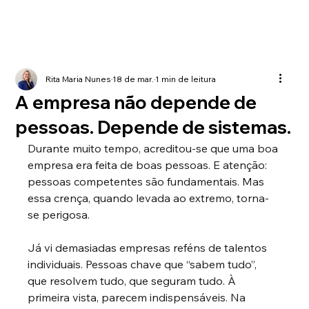
Rita Maria Nunes
18 de mar.
1 min de leitura
A empresa não depende de
pessoas. Depende de sistemas.
Durante muito tempo, acreditou-se que uma boa 
empresa era feita de boas pessoas. E atenção: 
pessoas competentes são fundamentais. Mas 
essa crença, quando levada ao extremo, torna-
se perigosa.
Já vi demasiadas empresas reféns de talentos 
individuais. Pessoas chave que “sabem tudo”, 
que resolvem tudo, que seguram tudo. À 
primeira vista, parecem indispensáveis. Na 