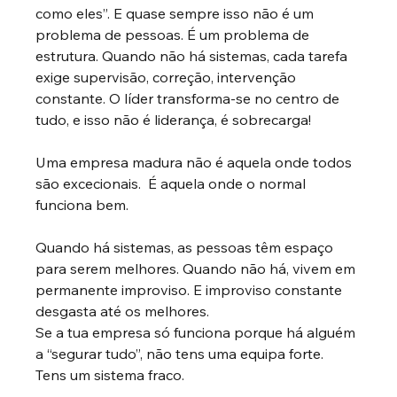
como eles”. E quase sempre isso não é um 
problema de pessoas. É um problema de 
estrutura. Quando não há sistemas, cada tarefa 
exige supervisão, correção, intervenção 
constante. O líder transforma-se no centro de 
tudo, e isso não é liderança, é sobrecarga!
Uma empresa madura não é aquela onde todos 
são excecionais.  É aquela onde o normal 
funciona bem.
Quando há sistemas, as pessoas têm espaço 
para serem melhores. Quando não há, vivem em 
permanente improviso. E improviso constante 
desgasta até os melhores.
Se a tua empresa só funciona porque há alguém 
a “segurar tudo”, não tens uma equipa forte. 
Tens um sistema fraco.