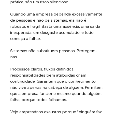
prática, são um risco silencioso.
Quando uma empresa depende excessivamente 
de pessoas e não de sistemas, ela não é 
robusta, é frágil. Basta uma ausência, uma saída 
inesperada, um desgaste acumulado, e tudo 
começa a falhar.
Sistemas não substituem pessoas. Protegem-
nas.
Processos claros, fluxos definidos, 
responsabilidades bem atribuídas criam 
continuidade. Garantem que o conhecimento 
não vive apenas na cabeça de alguém. Permitem 
que a empresa funcione mesmo quando alguém 
falha, porque todos falhamos.
Vejo empresários exaustos porque “ninguém faz 