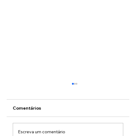
Comentários
Escreva um comentário