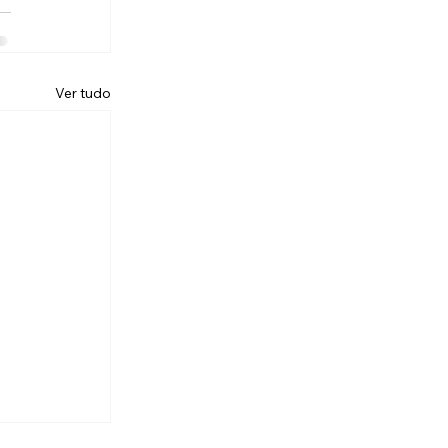
Ver tudo