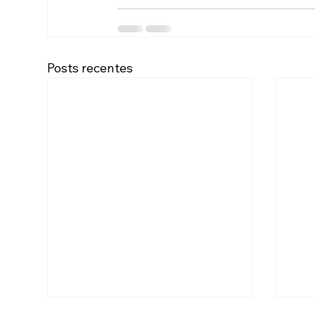
Posts recentes