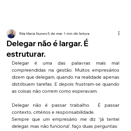
Rita Maria Nunes
5 de mar.
1 min de leitura
Delegar não é largar. É
estruturar.
Delegar é uma das palavras mais mal 
compreendidas na gestão. Muitos empresários 
dizem que delegam, quando na realidade apenas 
distribuem tarefas. E depois frustram-se quando 
as coisas não correm como esperavam.
Delegar não é passar trabalho.  É passar 
contexto, critérios e responsabilidade.
Sempre que um empresário me diz “já tentei 
delegar, mas não funciona”, faço duas perguntas: