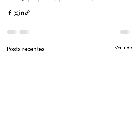
Ver tudo
Posts recentes