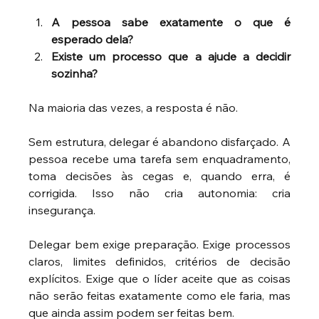
A pessoa sabe exatamente o que é 
esperado dela? 
Existe um processo que a ajude a decidir 
sozinha? 
Na maioria das vezes, a resposta é não.
Sem estrutura, delegar é abandono disfarçado. A 
pessoa recebe uma tarefa sem enquadramento, 
toma decisões às cegas e, quando erra, é 
corrigida. Isso não cria autonomia: cria 
insegurança.
Delegar bem exige preparação. Exige processos 
claros, limites definidos, critérios de decisão 
explícitos. Exige que o líder aceite que as coisas 
não serão feitas exatamente como ele faria, mas 
que ainda assim podem ser feitas bem.