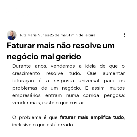
Rita Maria Nunes
25 de mar.
1 min de leitura
Faturar mais não resolve um
negócio mal gerido
Durante anos, vendemos a ideia de que o 
crescimento resolve tudo. Que aumentar 
faturação é a resposta universal para os 
problemas de um negócio. E assim, muitos 
empresários entram numa corrida perigosa: 
vender mais, custe o que custar.
O problema é que
faturar mais amplifica tudo
, 
inclusive o que está errado.