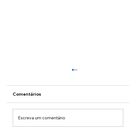
Comentários
Escreva um comentário