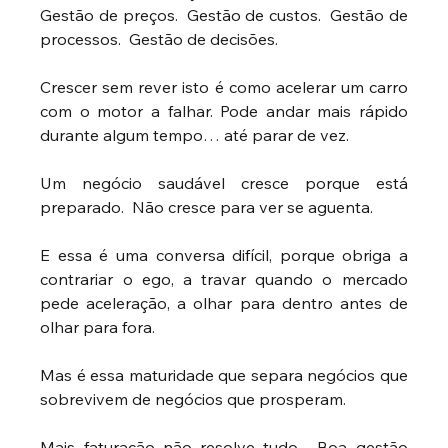
Gestão de preços.  Gestão de custos.  Gestão de 
processos.  Gestão de decisões.
Crescer sem rever isto é como acelerar um carro 
com o motor a falhar. Pode andar mais rápido 
durante algum tempo… até parar de vez.
Um negócio saudável cresce porque está 
preparado.  Não cresce para ver se aguenta.
E essa é uma conversa difícil, porque obriga a 
contrariar o ego, a travar quando o mercado 
pede aceleração, a olhar para dentro antes de 
olhar para fora.
Mas é essa maturidade que separa negócios que 
sobrevivem de negócios que prosperam.
Mais faturação não resolve tudo.  Boa gestão 