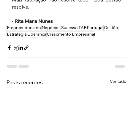
resolve.
-
Rita Maria Nunes
Empreendorismo
Negócios
Sucesso
TABPortugal
Gestão
Estratégia
Liderança
Crescmento Empresarial
Ver tudo
Posts recentes