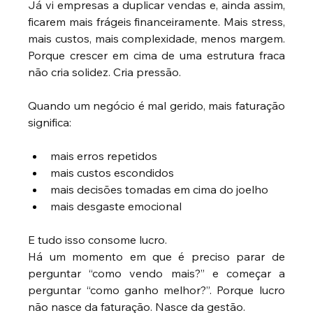
Já vi empresas a duplicar vendas e, ainda assim, 
ficarem mais frágeis financeiramente. Mais stress, 
mais custos, mais complexidade, menos margem. 
Porque crescer em cima de uma estrutura fraca 
não cria solidez. Cria pressão.
Quando um negócio é mal gerido, mais faturação 
significa:
mais erros repetidos 
mais custos escondidos 
mais decisões tomadas em cima do joelho 
mais desgaste emocional 
E tudo isso consome lucro.
Há um momento em que é preciso parar de 
perguntar “como vendo mais?” e começar a 
perguntar “como ganho melhor?”. Porque lucro 
não nasce da faturação. Nasce da gestão.