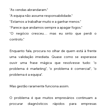
“As vendas abrandaram.”
“A equipa não assume responsabilidade.”
“Estamos a trabalhar muito e a ganhar menos.”
“Parece que andamos sempre a apagar fogos.”
“O negócio cresceu… mas eu sinto que perdi o 
controlo.”
Enquanto fala, procura no olhar de quem está à frente 
uma validação imediata. Quase como se esperasse 
ouvir uma frase mágica que resolvesse tudo: “o 
problema é marketing”, “o problema é comercial”, “o 
problema é a equipa”.
Mas gestão raramente funciona assim.
O problema é que muitos empresários continuam a 
procurar diagnósticos rápidos para empresas 