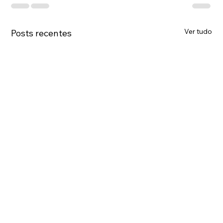
Ver tudo
Posts recentes