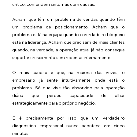
crítico: confundem sintomas com causas.
Acham que têm um problema de vendas quando têm 
um problema de posicionamento. Acham que o 
problema está na equipa quando o verdadeiro bloqueio 
está na liderança. Acham que precisam de mais clientes 
quando, na verdade, a operação atual já não consegue 
suportar crescimento sem rebentar internamente.
O mais curioso é que, na maioria das vezes, o 
empresário já sente intuitivamente onde está o 
problema. Só que vive tão absorvido pela operação 
diária que perdeu capacidade de olhar 
estrategicamente para o próprio negócio.
E é precisamente por isso que um verdadeiro 
diagnóstico empresarial nunca acontece em cinco 
minutos.