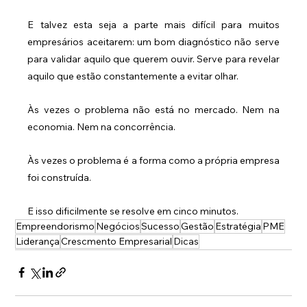
E talvez esta seja a parte mais difícil para muitos 
empresários aceitarem: um bom diagnóstico não serve 
para validar aquilo que querem ouvir. Serve para revelar 
aquilo que estão constantemente a evitar olhar.
Às vezes o problema não está no mercado. Nem na 
economia. Nem na concorrência.
Às vezes o problema é a forma como a própria empresa 
foi construída.
E isso dificilmente se resolve em cinco minutos.
Empreendorismo
Negócios
Sucesso
Gestão
Estratégia
PME
Liderança
Crescmento Empresarial
Dicas