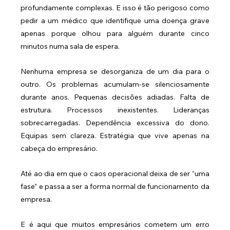
profundamente complexas. E isso é tão perigoso como 
pedir a um médico que identifique uma doença grave 
apenas porque olhou para alguém durante cinco 
minutos numa sala de espera.
Nenhuma empresa se desorganiza de um dia para o 
outro. Os problemas acumulam-se silenciosamente 
durante anos. Pequenas decisões adiadas. Falta de 
estrutura. Processos inexistentes. Lideranças 
sobrecarregadas. Dependência excessiva do dono. 
Equipas sem clareza. Estratégia que vive apenas na 
cabeça do empresário.
Até ao dia em que o caos operacional deixa de ser “uma 
fase” e passa a ser a forma normal de funcionamento da 
empresa.
E é aqui que muitos empresários cometem um erro 