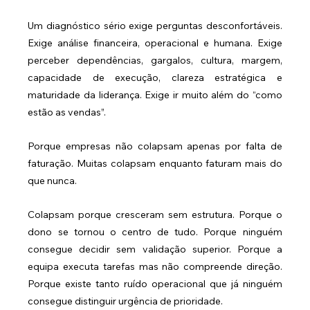
Um diagnóstico sério exige perguntas desconfortáveis. 
Exige análise financeira, operacional e humana. Exige 
perceber dependências, gargalos, cultura, margem, 
capacidade de execução, clareza estratégica e 
maturidade da liderança. Exige ir muito além do “como 
estão as vendas”.
Porque empresas não colapsam apenas por falta de 
faturação. Muitas colapsam enquanto faturam mais do 
que nunca.
Colapsam porque cresceram sem estrutura. Porque o 
dono se tornou o centro de tudo. Porque ninguém 
consegue decidir sem validação superior. Porque a 
equipa executa tarefas mas não compreende direção. 
Porque existe tanto ruído operacional que já ninguém 
consegue distinguir urgência de prioridade.