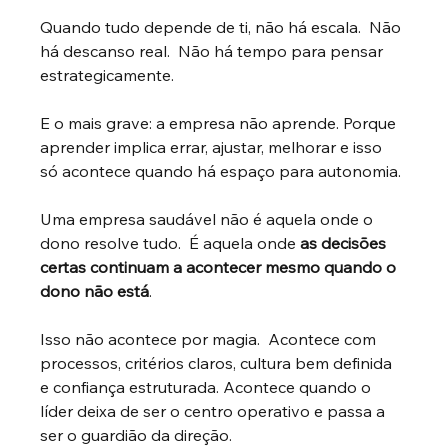
Quando tudo depende de ti, não há escala.  Não 
há descanso real.  Não há tempo para pensar 
estrategicamente.
E o mais grave: a empresa não aprende. Porque 
aprender implica errar, ajustar, melhorar e isso 
só acontece quando há espaço para autonomia.
Uma empresa saudável não é aquela onde o 
dono resolve tudo.  É aquela onde
as decisões 
certas continuam a acontecer mesmo quando o 
dono não está
.
Isso não acontece por magia.  Acontece com 
processos, critérios claros, cultura bem definida 
e confiança estruturada. Acontece quando o 
líder deixa de ser o centro operativo e passa a 
ser o guardião da direção.