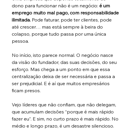
dono para funcionar não é um negócio:
é um 
emprego muito mal pago, com responsabilidade 
ilimitada.
Pode faturar, pode ter clientes, pode 
até crescer… mas está sempre à beira do 
colapso, porque tudo passa por uma única 
pessoa.
No início, isto parece normal. O negócio nasce 
da visão do fundador, das suas decisões, do seu 
esforço. Mas chega a um ponto em que essa 
centralização deixa de ser necessária e passa a 
ser prejudicial. E é aí que muitos empresários 
ficam presos.
Vejo líderes que não confiam, que não delegam, 
que acumulam decisões “porque é mais rápido 
fazer eu”. E sim, no curto prazo é mais rápido. No 
médio e longo prazo, é um desastre silencioso.