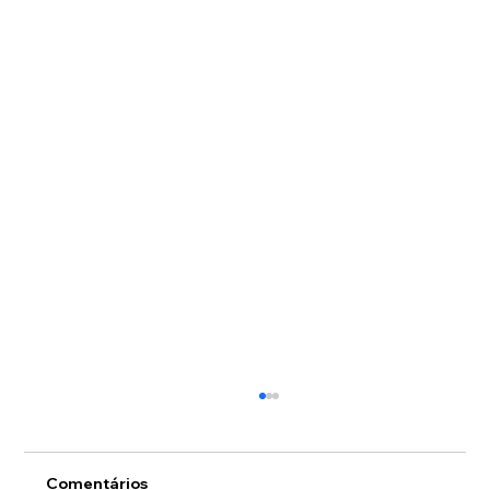
Comentários