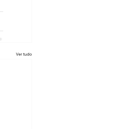
Ver tudo