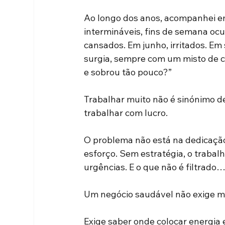
Ao longo dos anos, acompanhei e
intermináveis, fins de semana oc
cansados. Em junho, irritados. Em
surgia, sempre com um misto de c
e sobrou tão pouco?”
Trabalhar muito não é sinónimo de
trabalhar com lucro.
O problema não está na dedicação.
esforço. Sem estratégia, o trabalh
urgências. E o que não é filtrado…
Um negócio saudável não exige ma
Exige saber onde colocar energia 