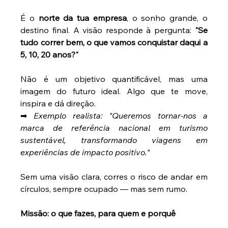
É o 
norte da tua empresa
, o sonho grande, o 
destino final. A visão responde à pergunta: 
"Se 
tudo correr bem, o que vamos conquistar daqui a 
5, 10, 20 anos?"
Não é um objetivo quantificável, mas uma 
imagem do futuro ideal. Algo que te move, 
inspira e dá direção. 
➡ 
Exemplo realista: "Queremos tornar-nos a 
marca de referência nacional em turismo 
sustentável, transformando viagens em 
experiências de impacto positivo."
Sem uma visão clara, corres o risco de andar em 
círculos, sempre ocupado — mas sem rumo. 
Missão: o que fazes, para quem e porquê