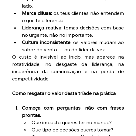
lado. 
Marca difusa:
 os teus clientes não entendem 
o que te diferencia. 
Liderança reativa:
 tomas decisões com base 
no urgente, não no importante. 
Cultura inconsistente:
 os valores mudam ao 
sabor do vento — ou do líder da vez. 
O custo é invisível ao início, mas aparece na 
rotatividade, no desgaste da liderança, na 
incoerência da comunicação e na perda de 
competitividade. 
Como resgatar o valor desta tríade na prática
Começa com perguntas, não com frases 
prontas.
Que impacto queres ter no mundo? 
Que tipo de decisões queres tomar? 