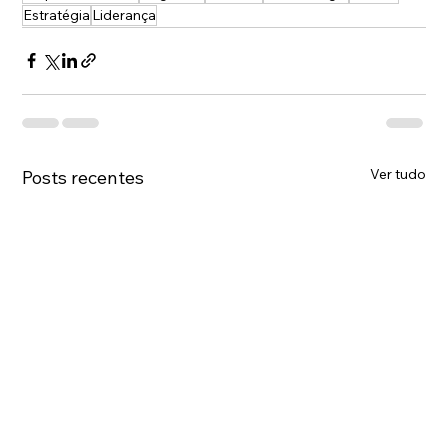
Estratégia
Liderança
Ver tudo
Posts recentes