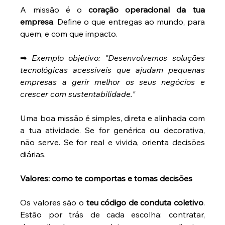
A missão é o 
coração operacional da tua 
empresa
. Define o que entregas ao mundo, para 
quem, e com que impacto. 
➡ 
Exemplo objetivo: "Desenvolvemos soluções 
tecnológicas acessíveis que ajudam pequenas 
empresas a gerir melhor os seus negócios e 
crescer com sustentabilidade."
Uma boa missão é simples, direta e alinhada com 
a tua atividade. Se for genérica ou decorativa, 
não serve. Se for real e vivida, orienta decisões 
diárias. 
Valores: como te comportas e tomas decisões
Os valores são o 
teu código de conduta coletivo
. 
Estão por trás de cada escolha: contratar, 