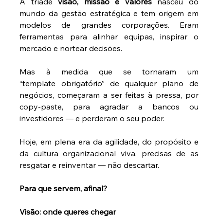
A tríade 
visão, missão e valores
 nasceu do 
mundo da gestão estratégica e tem origem em 
modelos de grandes corporações. Eram 
ferramentas para alinhar equipas, inspirar o 
mercado e nortear decisões. 
Mas à medida que se tornaram um 
“template obrigatório” de qualquer plano de 
negócios, começaram a ser feitas à pressa, por 
copy-paste, para agradar a bancos ou 
investidores — e perderam o seu poder. 
Hoje, em plena era da agilidade, do propósito e 
da cultura organizacional viva, precisas de as 
resgatar e reinventar — não descartar. 
Para que servem, afinal?
Visão: onde queres chegar