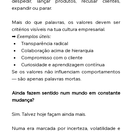
despedir, lançar produtos, recusar clientes, 
expandir ou parar. 
Mais do que palavras, os valores devem ser 
critérios visíveis na tua cultura empresarial. 
➡ 
Exemplos úteis:
Transparência radical 
Colaboração acima de hierarquia 
Compromisso com o cliente 
Curiosidade e aprendizagem contínua 
Se os valores não influenciam comportamentos 
— são apenas palavras mortas. 
Ainda fazem sentido num mundo em constante 
mudança?
Sim. Talvez hoje façam ainda mais. 
Numa era marcada por incerteza, volatilidade e 