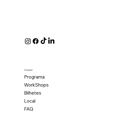
Navegação
Programa
WorkShops
Bilhetes
Local
FAQ