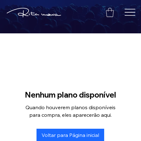
Nenhum plano disponível
Quando houverem planos disponíveis
para compra, eles aparecerão aqui.
Voltar para Página inicial