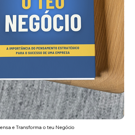
 Pensa e Transforma o teu Negócio