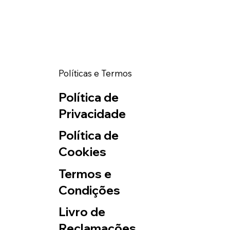
Políticas e Termos
Política de
Privacidade
Política de
Cookies
Termos e
Condições
Livro de
Reclamações