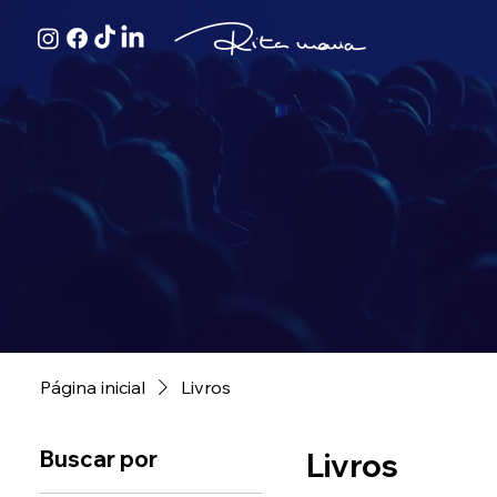
Página inicial
Livros
Buscar por
Livros