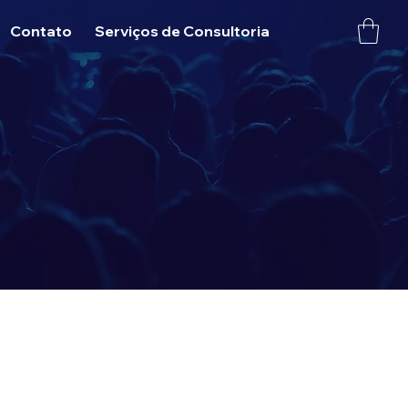
Contato
Serviços de Consultoria