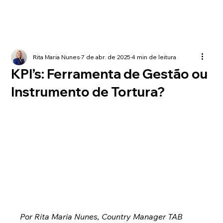
Rita Maria Nunes
7 de abr. de 2025
4 min de leitura
KPI’s: Ferramenta de Gestão ou
Instrumento de Tortura?
Por Rita Maria Nunes, Country Manager TAB 