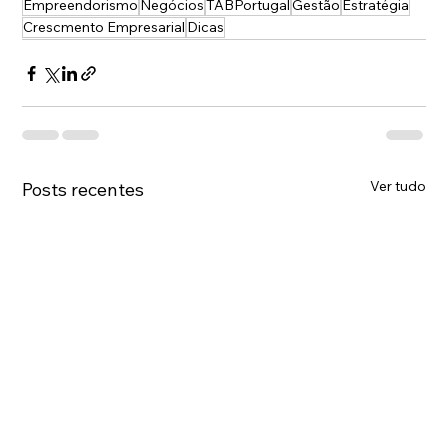
Empreendorismo
Negócios
TABPortugal
Gestão
Estratégia
Crescmento Empresarial
Dicas
Ver tudo
Posts recentes