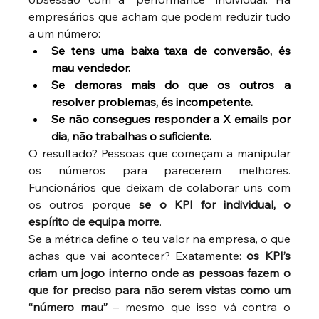
empresários que acham que podem reduzir tudo 
a um número:
Se tens uma baixa taxa de conversão, és 
mau vendedor.
Se demoras mais do que os outros a 
resolver problemas, és incompetente.
Se não consegues responder a X emails por 
dia, não trabalhas o suficiente.
O resultado? Pessoas que começam a manipular 
os números para parecerem melhores. 
Funcionários que deixam de colaborar uns com 
os outros porque 
se o KPI for individual, o 
espírito de equipa morre
.
Se a métrica define o teu valor na empresa, o que 
achas que vai acontecer? Exatamente: 
os KPI’s 
criam um jogo interno onde as pessoas fazem o 
que for preciso para não serem vistas como um 
“número mau”
 – mesmo que isso vá contra o 