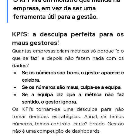
empresa, em vez de ser uma 
ferramenta útil para a gestão.
KPI’S: a desculpa perfeita para os 
maus gestores!
Quantas empresas criam métricas só porque "é o 
que se faz" e depois não fazem nada com os 
dados?
Se os números são bons, o gestor aparece e 
celebra.
Se os números são maus, culpa-se a equipa.
Se a equipa diz que a métrica não faz 
sentido, o gestor ignora.
Os KPI’s tornam-se uma desculpa para não 
tomar decisões estratégicas. Afinal, se temos 
números, temos controlo, certo? Errado. Gestão 
não é uma competição de dashboards.