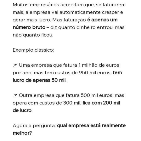
Muitos empresários acreditam que, se faturarem 
mais, a empresa vai automaticamente crescer e 
gerar mais lucro. Mas faturação
é apenas um 
número bruto
– diz quanto dinheiro entrou, mas 
não quanto ficou.
Exemplo clássico:
📌 Uma empresa que fatura 1 milhão de euros 
por ano, mas tem custos de 950 mil euros,
tem 
lucro de apenas 50 mil
.
📌 Outra empresa que fatura 500 mil euros, mas 
opera com custos de 300 mil,
fica com 200 mil 
de lucro
.
Agora a pergunta:
qual empresa está realmente 
melhor?