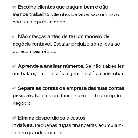
✅
Escolhe clientes que pagam bem e dão 
menos trabalho.
Clientes baratos são um risco, 
não uma oportunidade.
✅
Não cresças antes de ter um modelo de 
negócio rentável.
Escalar prejuízo só te leva ao 
buraco mais rápido.
✅
Aprende a analisar números.
Se não sabes ler 
um balanço, não estás a gerir – estás a adivinhar.
✅
Separa as contas da empresa das tuas contas 
pessoais.
Não és um funcionário do teu próprio 
negócio.
✅
Elimina desperdícios e custos 
invisíveis.
Pequenas fugas financeiras acumulam-
se em grandes perdas.