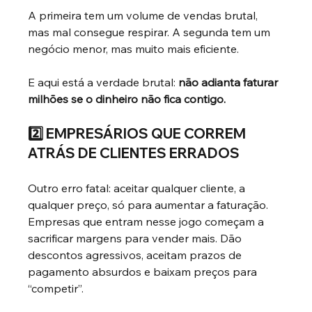
A primeira tem um volume de vendas brutal, 
mas mal consegue respirar. A segunda tem um 
negócio menor, mas muito mais eficiente.
E aqui está a verdade brutal:
não adianta faturar 
milhões se o dinheiro não fica contigo.
2️⃣ EMPRESÁRIOS QUE CORREM 
ATRÁS DE CLIENTES ERRADOS
Outro erro fatal: aceitar qualquer cliente, a 
qualquer preço, só para aumentar a faturação.
Empresas que entram nesse jogo começam a 
sacrificar margens para vender mais. Dão 
descontos agressivos, aceitam prazos de 
pagamento absurdos e baixam preços para 
“competir”.