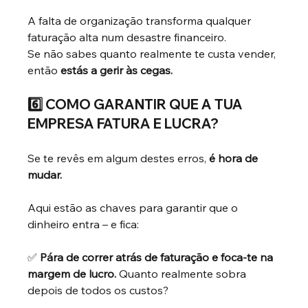
A falta de organização transforma qualquer 
faturação alta num desastre financeiro.
Se não sabes quanto realmente te custa vender, 
então
estás a gerir às cegas.
6️⃣ COMO GARANTIR QUE A TUA 
EMPRESA FATURA E LUCRA?
Se te revês em algum destes erros,
é hora de 
mudar.
Aqui estão as chaves para garantir que o 
dinheiro entra – e fica:
✅
Pára de correr atrás de faturação e foca-te na 
margem de lucro.
Quanto realmente sobra 
depois de todos os custos?