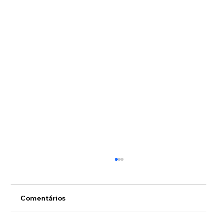
Comentários