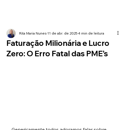
Rita Maria Nunes
11 de abr. de 2025
4 min de leitura
Faturação Milionária e Lucro
Zero: O Erro Fatal das PME’s
Genericamente todos adoramos falar sobre 