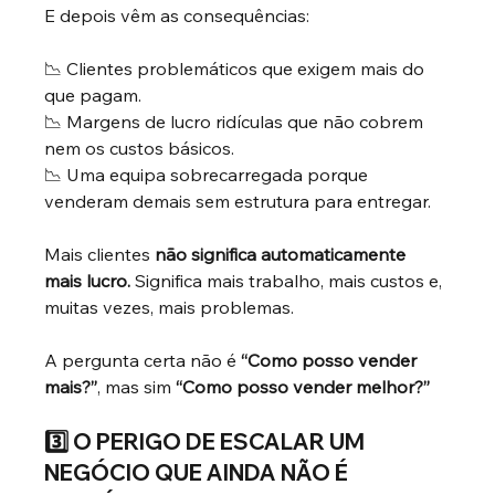
E depois vêm as consequências:
📉 Clientes problemáticos que exigem mais do 
que pagam.
📉 Margens de lucro ridículas que não cobrem 
nem os custos básicos.
📉 Uma equipa sobrecarregada porque 
venderam demais sem estrutura para entregar.
Mais clientes
não significa automaticamente 
mais lucro.
Significa mais trabalho, mais custos e, 
muitas vezes, mais problemas.
A pergunta certa não é
“Como posso vender 
mais?”
, mas sim
“Como posso vender melhor?”
3️⃣ O PERIGO DE ESCALAR UM 
NEGÓCIO QUE AINDA NÃO É 