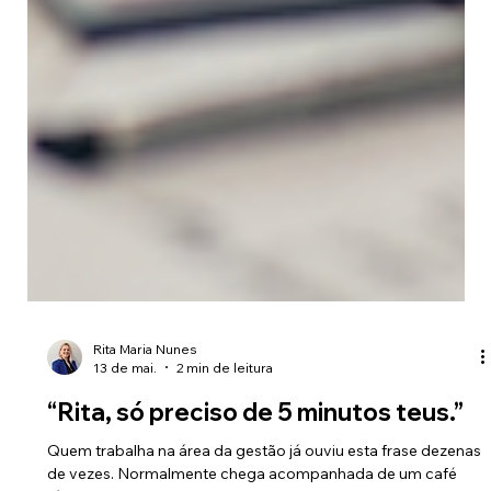
Rita Maria Nunes
13 de mai.
2 min de leitura